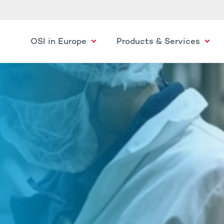
OSI in Europe
Products & Services