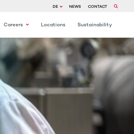
DE
NEWS
CONTACT
Careers
Locations
Sustainability