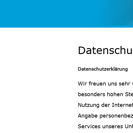
Datenschu
Datenschutzerklärung
Wir freuen uns sehr
besonders hohen Ste
Nutzung der Interne
Angabe personenbezo
Services unseres Un