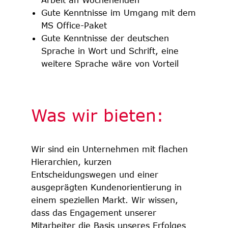
Gute Kenntnisse im Umgang mit dem
MS Office-Paket
Gute Kenntnisse der deutschen
Sprache in Wort und Schrift, eine
weitere Sprache wäre von Vorteil
Was wir bieten:
Wir sind ein Unternehmen mit flachen
Hierarchien, kurzen
Entscheidungswegen und einer
ausgeprägten Kunden­orien­tierung in
einem speziellen Markt. Wir wissen,
dass das Engagement unserer
Mitarbeiter die Basis unseres Erfolges