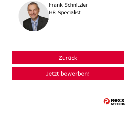
Frank Schnitzler
HR Specialist
Zurück
Jetzt bewerben!