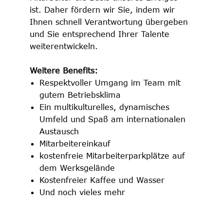
ist. Daher fördern wir Sie, indem wir
Ihnen schnell Verantwortung übergeben
und Sie entsprechend Ihrer Talente
weiterentwickeln.
Weitere Benefits:
Respektvoller Umgang im Team mit
gutem Betriebsklima
Ein multikulturelles, dynamisches
Umfeld und Spaß am internationalen
Austausch
Mitarbeitereinkauf
kostenfreie Mitarbeiterparkplätze auf
dem Werksgelände
Kostenfreier Kaffee und Wasser
Und noch vieles mehr