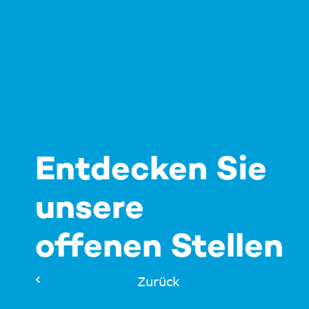
Entdecken Sie
unsere
offenen Stellen
Zurück