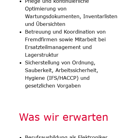
Pflege und kontinuierliche
Optimierung von
Wartungsdokumenten, Inventarlisten
und Übersichten
Betreuung und Koordination von
Fremdfirmen sowie Mitarbeit bei
Ersatzteilmanagement und
Lagerstruktur
Sicherstellung von Ordnung,
Sauberkeit, Arbeitssicherheit,
Hygiene (IFS/HACCP) und
gesetzlichen Vorgaben
Was wir erwarten
Berufsausbildung als Elektroniker