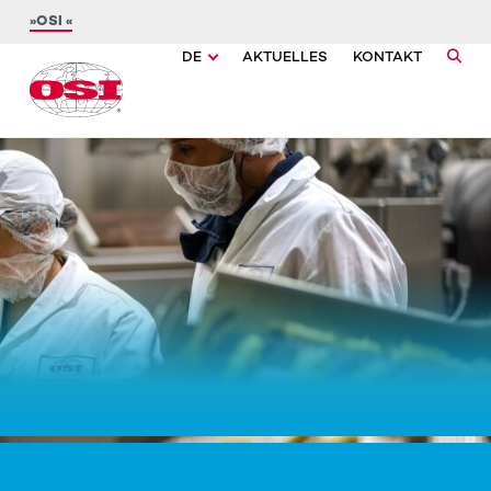
OSI
DE
AKTUELLES
KONTAKT