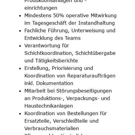
Produktionsanlagen und -
einrichtungen
Mindestens 50% operative Mitwirkung
im Tagesgeschäft der Instandhaltung
Fachliche Führung, Unterweisung und
Entwicklung des Teams
Verantwortung für
Schichtkoordination, Schichtübergabe
und Tätigkeitsberichte
Erstellung, Priorisierung und
Koordination von Reparaturaufträgen
inkl. Dokumentation
Mitarbeit bei Störungsbeseitigungen
an Produktions-, Verpackungs- und
Haustechnikanlagen
Koordination von Bestellungen für
Ersatzteile, Verschleißteile und
Verbrauchsmaterialien