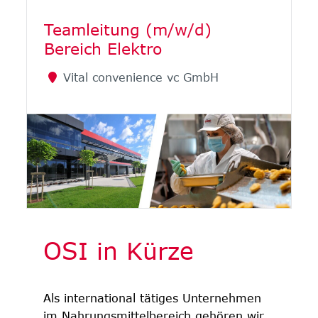
Teamleitung (m/w/d)
Bereich Elektro
Vital convenience vc GmbH
OSI in Kürze
Als international tätiges Unternehmen
im Nahrungsmittelbereich gehören wir