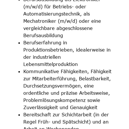
(m/w/d) für Betriebs- oder
Automatisierungstechnik, als
Mechatroniker (m/w/d) oder eine
vergleichbare abgeschlossene
Berufsausbildung
Berufserfahrung in
Produktionsbetrieben, idealerweise in
der industriellen
Lebensmittelproduktion
Kommunikative Fähigkeiten, Fähigkeit
zur Mitarbeiterführung, Belastbarkeit,
Durchsetzungsvermögen, eine
ordentliche und präzise Arbeitsweise,
Problemlösungskompetenz sowie
Zuverlässigkeit und Genauigkeit
Bereitschaft zur Schichtarbeit (in der
Regel Früh- und Spätschicht) und an
Arbeit an Wochenenden