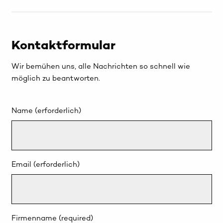
Kontaktformular
Wir bemühen uns, alle Nachrichten so schnell wie
möglich zu beantworten.
Name (erforderlich)
Email (erforderlich)
Firmenname (required)