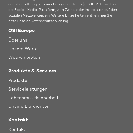
der Übermittlung personenbezogener Daten (z. B. IP-Adresse) an
die Social-Media-Plattform, zum Zwecke der Interaktion auf den
sozialen Netzwerken, ein. Weitere Einzelheiten entnehmen Sie
bitte unserer Datenschutzerklärung.
OSI Europe
Über uns
Unsere Werte
Was wir bieten
Produkte & Services
Produkte
Serviceleistungen
Lebensmittelsicherheit
Unsere Lieferanten
Kontakt
Kontakt