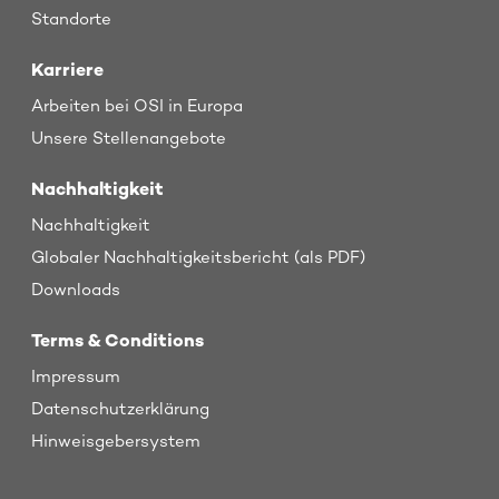
Standorte
Karriere
Arbeiten bei OSI in Europa
Unsere Stellenangebote
Nachhaltigkeit
Nachhaltigkeit
Globaler Nachhaltigkeitsbericht (als PDF)
Downloads
Terms & Conditions
Impressum
Datenschutzerklärung
Hinweisgebersystem