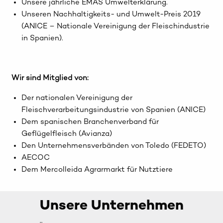
Unsere jährliche EMAS Umwelterklärung.
Unseren Nachhaltigkeits- und Umwelt-Preis 2019
(ANICE – Nationale Vereinigung der Fleischindustrie
in Spanien).
Wir sind Mitglied von:
Der nationalen Vereinigung der
Fleischverarbeitungsindustrie von Spanien (ANICE)
Dem spanischen Branchenverband für
Geflügelfleisch (Avianza)
Den Unternehmensverbänden von Toledo (FEDETO)
AECOC
Dem Mercolleida Agrarmarkt für Nutztiere
Unsere Unternehmen