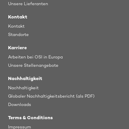
Unsere Lieferanten
Kontakt
Kontakt
Standorte
Karriere
Arbeiten bei OSI in Europa
Unsere Stellenangebote
Nachhaltigkeit
Nachhaltigkeit
Globaler Nachhaltigkeitsbericht (als PDF)
Downloads
Terms & Conditions
Impressum