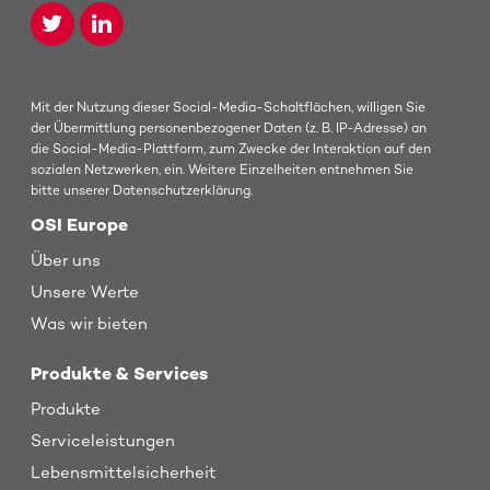
Mit der Nutzung dieser Social-Media-Schaltflächen, willigen Sie
der Übermittlung personenbezogener Daten (z. B. IP-Adresse) an
die Social-Media-Plattform, zum Zwecke der Interaktion auf den
sozialen Netzwerken, ein. Weitere Einzelheiten entnehmen Sie
bitte unserer Datenschutzerklärung.
OSI Europe
Über uns
Unsere Werte
Was wir bieten
Produkte & Services
Produkte
Serviceleistungen
Lebensmittelsicherheit