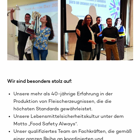
Wir sind besonders stolz auf:
Unsere mehr als 40-jährige Erfahrung in der
Produktion von Fleischerzeugnissen, die die
höchsten Standards gewährleistet.
Unsere Lebensmittelsicherheitskultur unter dem
Motto „Food Safety Always“.
Unser qualifiziertes Team an Fachkräften, die gemäß
einer ganzen Reihe an koordinierten und