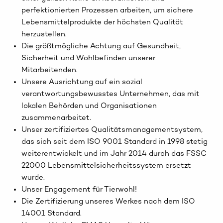
perfektionierten Prozessen arbeiten, um sichere
Lebensmittelprodukte der höchsten Qualität
herzustellen.
Die größtmögliche Achtung auf Gesundheit,
Sicherheit und Wohlbefinden unserer
Mitarbeitenden.
Unsere Ausrichtung auf ein sozial
verantwortungsbewusstes Unternehmen, das mit
lokalen Behörden und Organisationen
zusammenarbeitet.
Unser zertifiziertes Qualitätsmanagementsystem,
das sich seit dem ISO 9001 Standard in 1998 stetig
weiterentwickelt und im Jahr 2014 durch das FSSC
22000 Lebensmittelsicherheitssystem ersetzt
wurde.
Unser Engagement für Tierwohl!
Die Zertifizierung unseres Werkes nach dem ISO
14001 Standard.