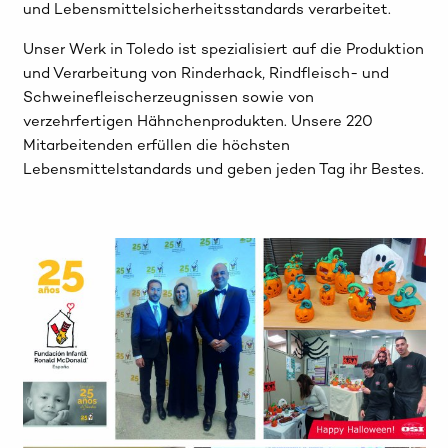
und Lebensmittelsicherheitsstandards verarbeitet.
Unser Werk in Toledo ist spezialisiert auf die Produktion
und Verarbeitung von Rinderhack, Rindfleisch- und
Schweinefleischerzeugnissen sowie von
verzehrfertigen Hähnchenprodukten. Unsere 220
Mitarbeitenden erfüllen die höchsten
Lebensmittelstandards und geben jeden Tag ihr Bestes.