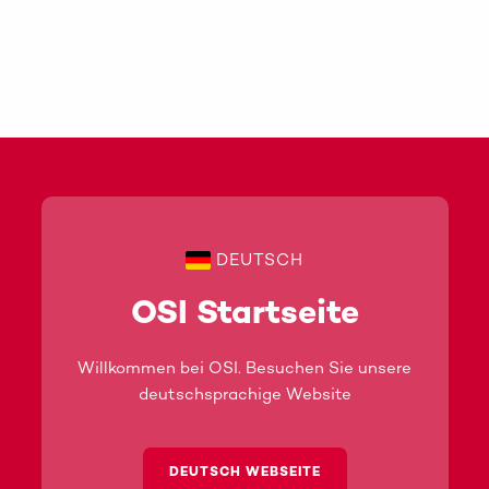
DEUTSCH
OSI Startseite
Willkommen bei OSI. Besuchen Sie unsere
deutschsprachige Website
DEUTSCH WEBSEITE