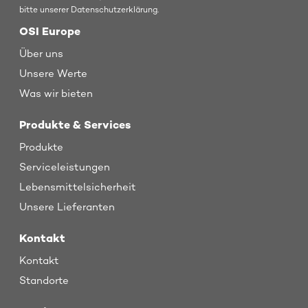
bitte unserer Datenschutzerklärung.
OSI Europe
Über uns
Unsere Werte
Was wir bieten
Produkte & Services
Produkte
Serviceleistungen
Lebensmittelsicherheit
Unsere Lieferanten
Kontakt
Kontakt
Standorte