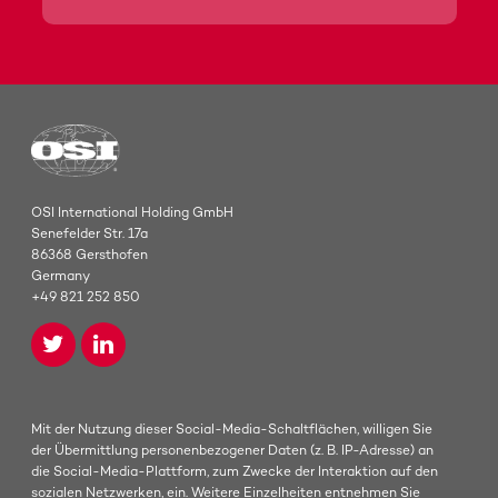
OSI International Holding GmbH
Senefelder Str. 17a
86368 Gersthofen
Germany
+49 821 252 850
Mit der Nutzung dieser Social-Media-Schaltflächen, willigen Sie
der Übermittlung personenbezogener Daten (z. B. IP-Adresse) an
die Social-Media-Plattform, zum Zwecke der Interaktion auf den
sozialen Netzwerken, ein. Weitere Einzelheiten entnehmen Sie