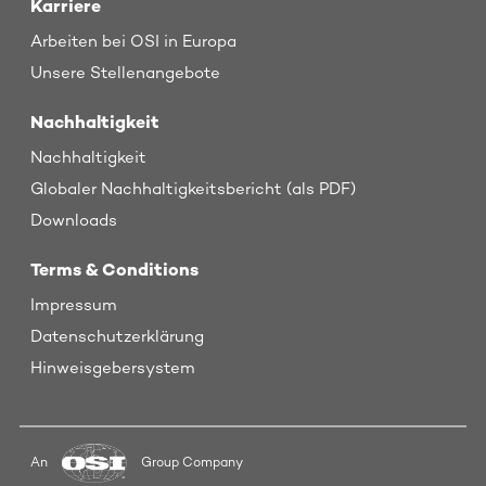
Karriere
Arbeiten bei OSI in Europa
Unsere Stellenangebote
Nachhaltigkeit
Nachhaltigkeit
Globaler Nachhaltigkeitsbericht (als PDF)
Downloads
Terms & Conditions
Impressum
Datenschutzerklärung
Hinweisgebersystem
An
Group Company